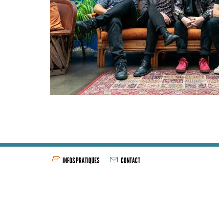
INFOS PRATIQUES
CONTACT