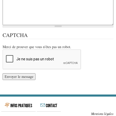
CAPTCHA
Merci de prouver que vous n'êtes pas un robot.
INFOS PRATIQUES
CONTACT
Mentions légales