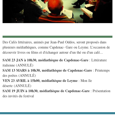
Des Cafés littéraires, animés par Jean-Paul Oddos, seront proposés dans
plusieurs médiathèques, comme Capdenac- Gare ou Leyme. L’occasion de
découvrir livres ou films et d'échanger autour d'un thé ou d'un café...
SAM 23 JAN à 10h30, médiathèque de Capdenac-Gare
: Littérature
italienne (ANNULÉ)
SAM 13 MARS à 10h30, médiathèque de Capdenac-Gare
: Printemps
des poètes (ANNULÉ)
VEN 23 AVRIL à 15h00, médiathèque de Leyme
: Mon île
déserte (ANNULÉ)
SAM 19 JUIN à 10h30, médiathèque de Capdenac-Gare
: Présentation
des invités du festival